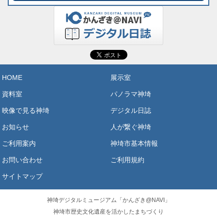
HOME
展示室
資料室
パノラマ神埼
映像で見る神埼
デジタル日誌
お知らせ
人が繋ぐ神埼
ご利用案内
神埼市基本情報
お問い合わせ
ご利用規約
サイトマップ
神埼デジタルミュージアム「かんざき@NAVI」
神埼市歴史文化遺産を活かしたまちづくり