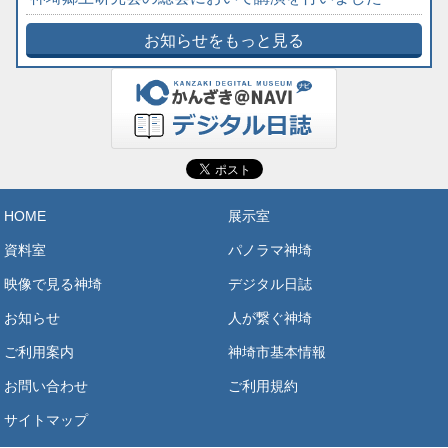
お知らせをもっと見る
HOME
展示室
資料室
パノラマ神埼
映像で見る神埼
デジタル日誌
お知らせ
人が繋ぐ神埼
ご利用案内
神埼市基本情報
お問い合わせ
ご利用規約
サイトマップ