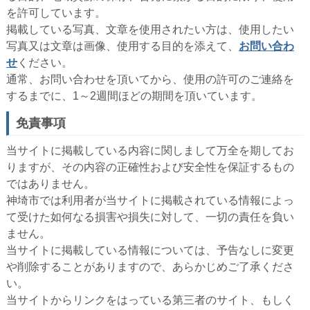
を許可しています。
掲載している写真、文章を使用されたい方は、使用したい
写真又は文章は画像、使用する目的を添えて、
お問い合わ
せ
ください。
通常、お問い合わせを頂いてから、使用の許可のご連絡を
するまでに、1～2週間ほどの期間を頂いています。
免責事項
当サイトに掲載している内容に関しまして万全を期してお
りますが、その内容の正確性および安全性を保証するもの
ではありません。
神埼市では利用者が当サイトに掲載されている情報によっ
て受けた如何なる損害や損失に対して、一切の責任を負い
ません。
当サイトに掲載している情報については、予告なしに変更
や削除することがありますので、あらかじめご了承くださ
い。
当サイトからリンクをはっている第三者のサイト、もしく