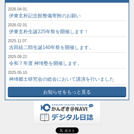
2026.04.01.
伊東玄朴記念館整備寄附のお願い
2026.02.01.
伊東玄朴生誕225年祭を開催します！
2025.11.07.
吉田絃二郎生誕140年祭を開催します。
2025.09.22.
令和７年度 神埼塾を開催します。
2025.05.10.
神埼郷土研究会の総会において講演を行いました
お知らせをもっと見る