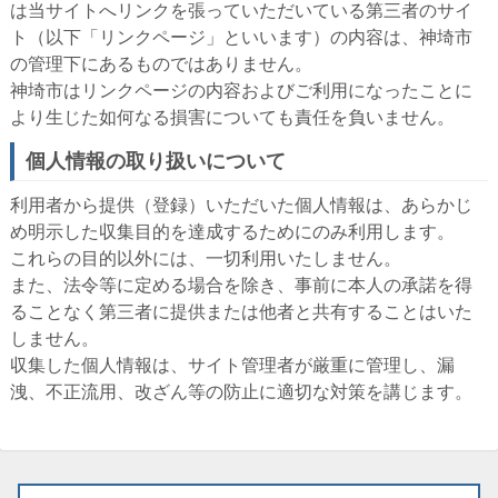
は当サイトへリンクを張っていただいている第三者のサイ
ト（以下「リンクページ」といいます）の内容は、神埼市
の管理下にあるものではありません。
神埼市はリンクページの内容およびご利用になったことに
より生じた如何なる損害についても責任を負いません。
個人情報の取り扱いについて
利用者から提供（登録）いただいた個人情報は、あらかじ
め明示した収集目的を達成するためにのみ利用します。
これらの目的以外には、一切利用いたしません。
また、法令等に定める場合を除き、事前に本人の承諾を得
ることなく第三者に提供または他者と共有することはいた
しません。
収集した個人情報は、サイト管理者が厳重に管理し、漏
洩、不正流用、改ざん等の防止に適切な対策を講じます。