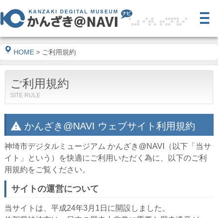
HOME
> ご利用規約
ご利用規約
SITE RULE
warning
かんざき@NAVI ウェブサイト利用規約
神埼市デジタルミュージアム かんざき@NAVI（以下「当サ
イト」という）を快適にご利用いただく為に、以下のご利
用規約をご覧ください。
サイトの運営について
当サイトは、平成24年3月1日に開設しました。