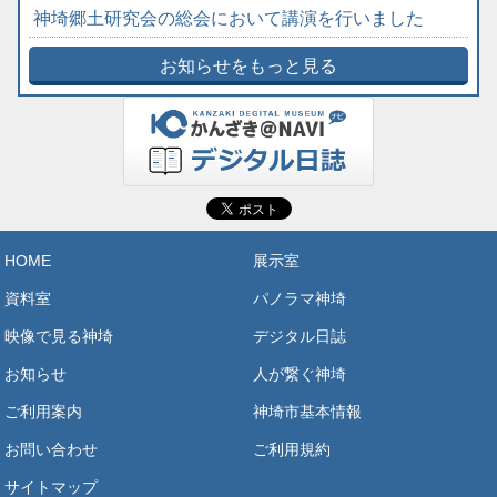
神埼郷土研究会の総会において講演を行いました
お知らせをもっと見る
HOME
展示室
資料室
パノラマ神埼
映像で見る神埼
デジタル日誌
お知らせ
人が繋ぐ神埼
ご利用案内
神埼市基本情報
お問い合わせ
ご利用規約
サイトマップ