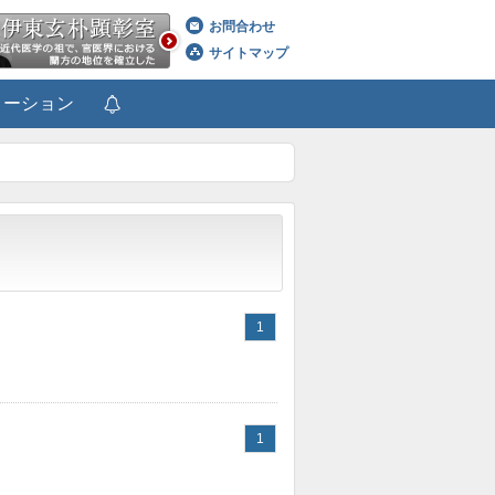
お問合わせ
サイトマップ
メーション
1
1