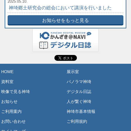
2025.05.10.
神埼郷土研究会の総会において講演を行いました
お知らせをもっと見る
HOME
展示室
資料室
パノラマ神埼
映像で見る神埼
デジタル日誌
お知らせ
人が繋ぐ神埼
ご利用案内
神埼市基本情報
お問い合わせ
ご利用規約