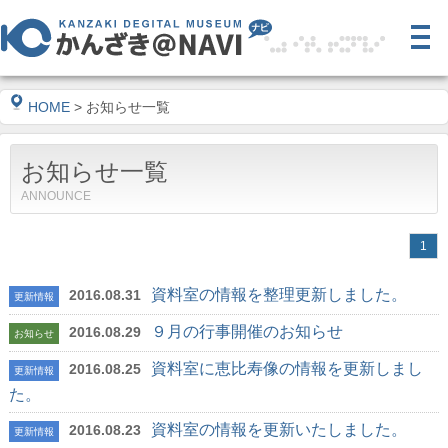
HOME
> お知らせ一覧
お知らせ一覧
ANNOUNCE
1
資料室の情報を整理更新しました。
2016.08.31
更新情報
９月の行事開催のお知らせ
2016.08.29
お知らせ
資料室に恵比寿像の情報を更新しまし
2016.08.25
更新情報
た。
資料室の情報を更新いたしました。
2016.08.23
更新情報