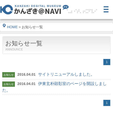
HOME
> お知らせ一覧
お知らせ一覧
ANNOUNCE
1
サイトリニューアルしました。
2016.04.01
お知らせ
伊東玄朴顕彰室のページを開設しまし
2016.04.01
お知らせ
た。
1