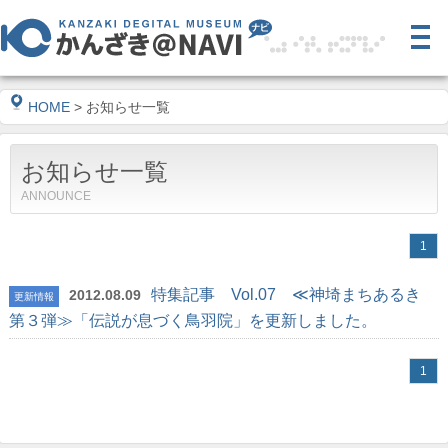
HOME
> お知らせ一覧
お知らせ一覧
ANNOUNCE
1
特集記事 Vol.07 ≪神埼まちあるき
2012.08.09
更新情報
第３弾≫「伝説が息づく鳥羽院」を更新しました。
1