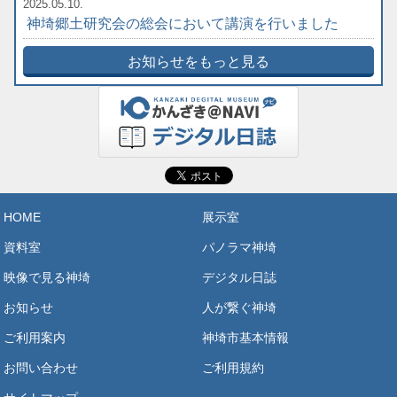
2025.05.10.
神埼郷土研究会の総会において講演を行いました
お知らせをもっと見る
HOME
展示室
資料室
パノラマ神埼
映像で見る神埼
デジタル日誌
お知らせ
人が繋ぐ神埼
ご利用案内
神埼市基本情報
お問い合わせ
ご利用規約