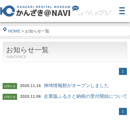
HOME
> お知らせ一覧
お知らせ一覧
ANNOUNCE
1
神埼情報館がオープンしました
2020.11.16
お知らせ
企業版ふるさと納税の受付開始について
2020.11.06
お知らせ
1