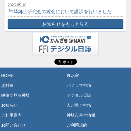
2025.05.10.
神埼郷土研究会の総会において講演を行いました
お知らせをもっと見る
HOME
展示室
資料室
パノラマ神埼
映像で見る神埼
デジタル日誌
お知らせ
人が繋ぐ神埼
ご利用案内
神埼市基本情報
お問い合わせ
ご利用規約