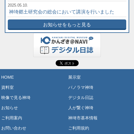
2025.05.10.
神埼郷土研究会の総会において講演を行いました
お知らせをもっと見る
HOME
展示室
資料室
パノラマ神埼
映像で見る神埼
デジタル日誌
お知らせ
人が繋ぐ神埼
ご利用案内
神埼市基本情報
お問い合わせ
ご利用規約