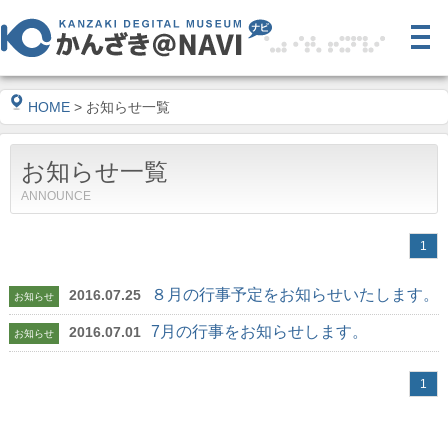
HOME
> お知らせ一覧
お知らせ一覧
ANNOUNCE
1
８月の行事予定をお知らせいたします。
2016.07.25
お知らせ
7月の行事をお知らせします。
2016.07.01
お知らせ
1