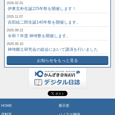
2026.02.01.
伊東玄朴生誕225年祭を開催します！
2025.11.07.
吉田絃二郎生誕140年祭を開催します。
2025.09.22.
令和７年度 神埼塾を開催します。
2025.05.10.
神埼郷土研究会の総会において講演を行いました
お知らせをもっと見る
HOME
展示室
資料室
パノラマ神埼