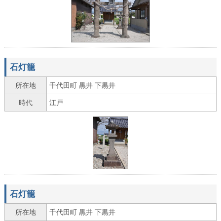
石灯籠
所在地
千代田町 黒井 下黒井
時代
江戸
石灯籠
所在地
千代田町 黒井 下黒井