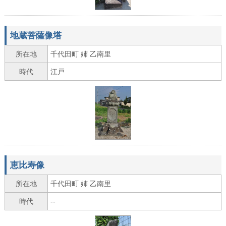
地蔵菩薩像塔
所在地
千代田町 姉 乙南里
時代
江戸
恵比寿像
所在地
千代田町 姉 乙南里
時代
--