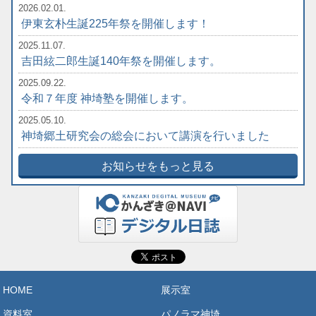
2026.02.01.
伊東玄朴生誕225年祭を開催します！
2025.11.07.
吉田絃二郎生誕140年祭を開催します。
2025.09.22.
令和７年度 神埼塾を開催します。
2025.05.10.
神埼郷土研究会の総会において講演を行いました
お知らせをもっと見る
HOME
展示室
資料室
パノラマ神埼