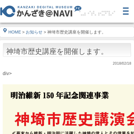
HOME
>
お知らせ
> 神埼市歴史講座を開催します。
神埼市歴史講座を開催します。
2018/02/18
div>