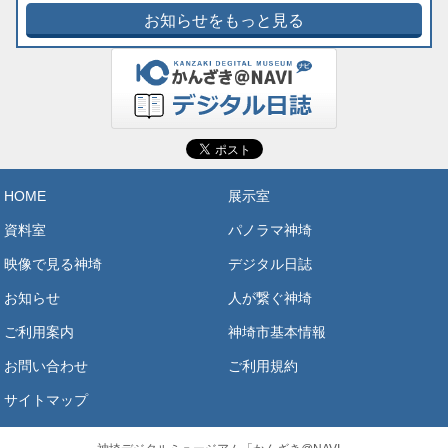
お知らせをもっと見る
HOME
展示室
資料室
パノラマ神埼
映像で見る神埼
デジタル日誌
お知らせ
人が繋ぐ神埼
ご利用案内
神埼市基本情報
お問い合わせ
ご利用規約
サイトマップ