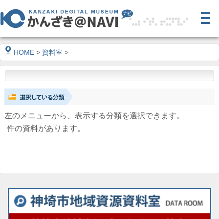
HOME
>
資料室
>
左のメニューから、表示する分類を選択できます。
件の資料があります。