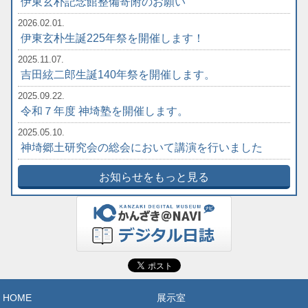
伊東玄朴記念館整備寄附のお願い
2026.02.01.
伊東玄朴生誕225年祭を開催します！
2025.11.07.
吉田絃二郎生誕140年祭を開催します。
2025.09.22.
令和７年度 神埼塾を開催します。
2025.05.10.
神埼郷土研究会の総会において講演を行いました
お知らせをもっと見る
HOME
展示室