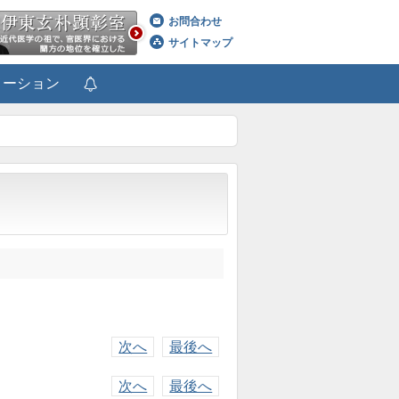
お問合わせ
サイトマップ
メーション
次へ
最後へ
次へ
最後へ