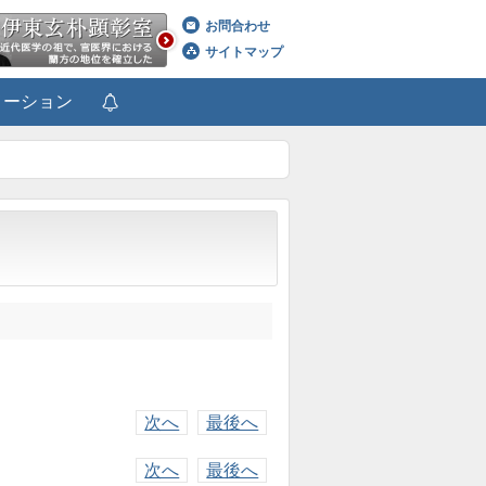
お問合わせ
サイトマップ
メーション
次へ
最後へ
次へ
最後へ