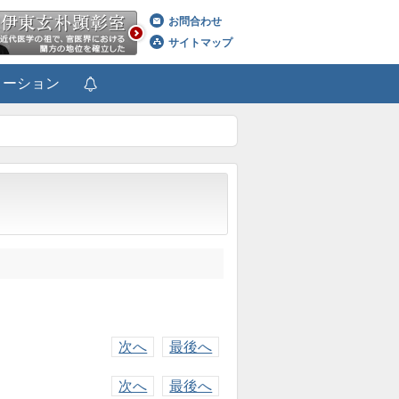
お問合わせ
サイトマップ
メーション
次へ
最後へ
次へ
最後へ