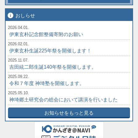
info
おしらせ
2026.04.01.
伊東玄朴記念館整備寄附のお願い
2026.02.01.
伊東玄朴生誕225年祭を開催します！
2025.11.07.
吉田絃二郎生誕140年祭を開催します。
2025.09.22.
令和７年度 神埼塾を開催します。
2025.05.10.
神埼郷土研究会の総会において講演を行いました
お知らせをもっと見る