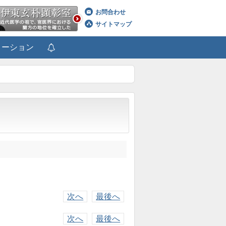
お問合わせ
サイトマップ
メーション
次へ
最後へ
次へ
最後へ