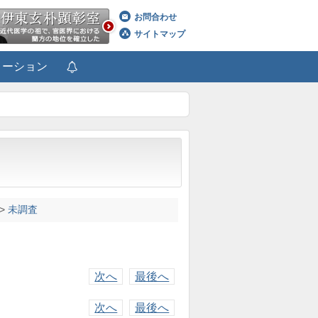
お問合わせ
サイトマップ
メーション
>
未調査
次へ
最後へ
次へ
最後へ