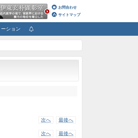
お問合わせ
サイトマップ
メーション
次へ
最後へ
次へ
最後へ