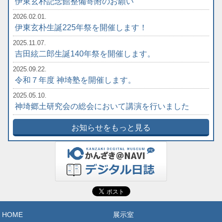
伊東玄朴記念館整備寄附のお願い
2026.02.01.
伊東玄朴生誕225年祭を開催します！
2025.11.07.
吉田絃二郎生誕140年祭を開催します。
2025.09.22.
令和７年度 神埼塾を開催します。
2025.05.10.
神埼郷土研究会の総会において講演を行いました
お知らせをもっと見る
HOME
展示室