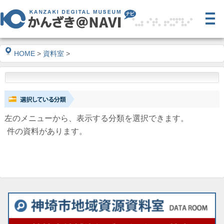
HOME
>
資料室
>
左のメニューから、表示する分類を選択できます。
件の資料があります。