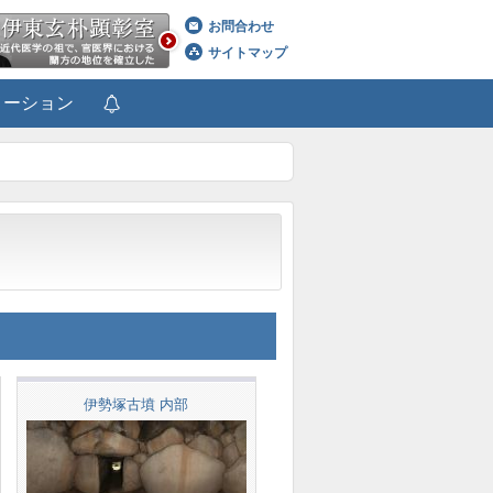
お問合わせ
サイトマップ
メーション
伊勢塚古墳 内部