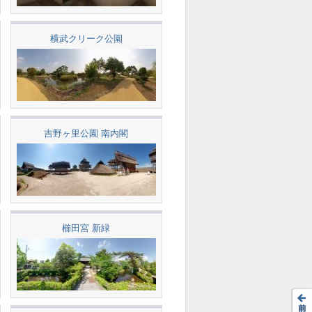
横武クリーク公園
吉野ヶ里公園 南内閣
櫛田宮 新緑