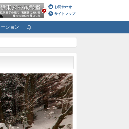
お問合わせ
サイトマップ
メーション