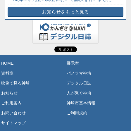
お知らせをもっと見る
HOME
展示室
資料室
パノラマ神埼
映像で見る神埼
デジタル日誌
お知らせ
人が繋ぐ神埼
ご利用案内
神埼市基本情報
お問い合わせ
ご利用規約
サイトマップ