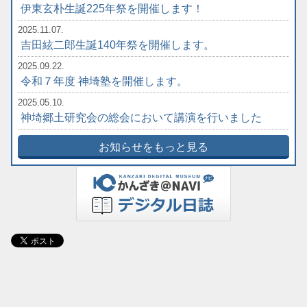
伊東玄朴生誕225年祭を開催します！
2025.11.07.
吉田絃二郎生誕140年祭を開催します。
2025.09.22.
令和７年度 神埼塾を開催します。
2025.05.10.
神埼郷土研究会の総会において講演を行いました
お知らせをもっと見る