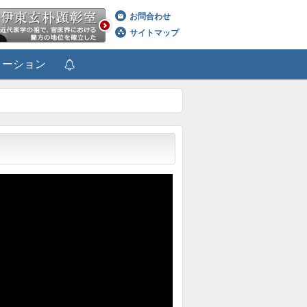
お問合わせ
サイトマップ
メーション