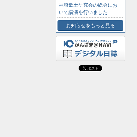
神埼郷土研究会の総会にお
いて講演を行いました
お知らせをもっと見る