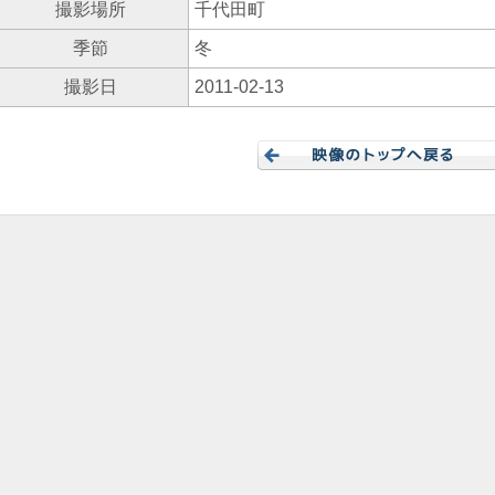
撮影場所
千代田町
季節
冬
撮影日
2011-02-13