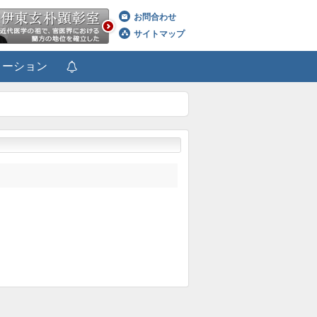
お問合わせ
サイトマップ
メーション