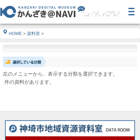
HOME
>
資料室
>
左のメニューから、表示する分類を選択できます。
件の資料があります。