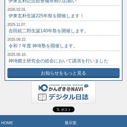
伊東玄朴記念館整備寄附のお願い
2026.02.01.
伊東玄朴生誕225年祭を開催します！
2025.11.07.
吉田絃二郎生誕140年祭を開催します。
2025.09.22.
令和７年度 神埼塾を開催します。
2025.05.10.
神埼郷土研究会の総会において講演を行いました
お知らせをもっと見る
HOME
展示室