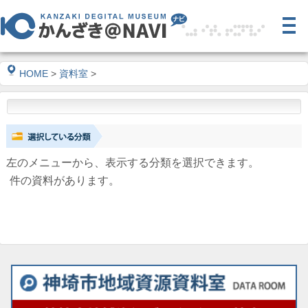
HOME
>
資料室
>
左のメニューから、表示する分類を選択できます。
件の資料があります。