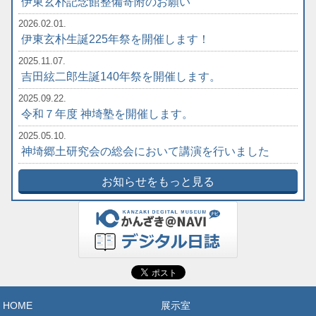
伊東玄朴記念館整備寄附のお願い
2026.02.01.
伊東玄朴生誕225年祭を開催します！
2025.11.07.
吉田絃二郎生誕140年祭を開催します。
2025.09.22.
令和７年度 神埼塾を開催します。
2025.05.10.
神埼郷土研究会の総会において講演を行いました
お知らせをもっと見る
HOME
展示室