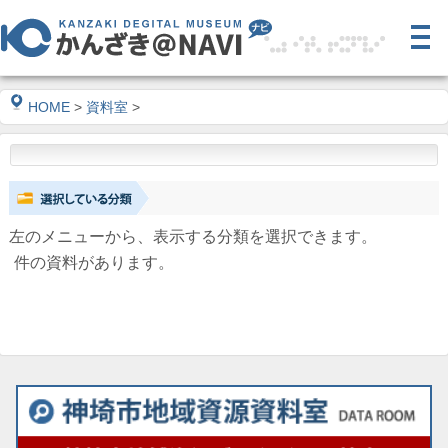
HOME
>
資料室
>
左のメニューから、表示する分類を選択できます。
件の資料があります。