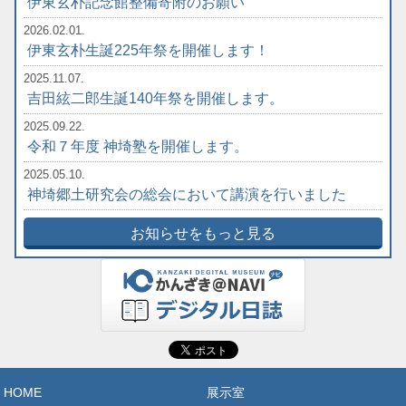
伊東玄朴記念館整備寄附のお願い
2026.02.01.
伊東玄朴生誕225年祭を開催します！
2025.11.07.
吉田絃二郎生誕140年祭を開催します。
2025.09.22.
令和７年度 神埼塾を開催します。
2025.05.10.
神埼郷土研究会の総会において講演を行いました
お知らせをもっと見る
HOME
展示室