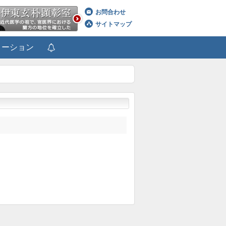
お問合わせ
サイトマップ
メーション