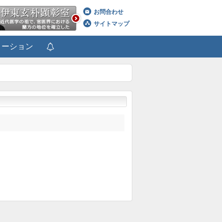
お問合わせ
サイトマップ
メーション