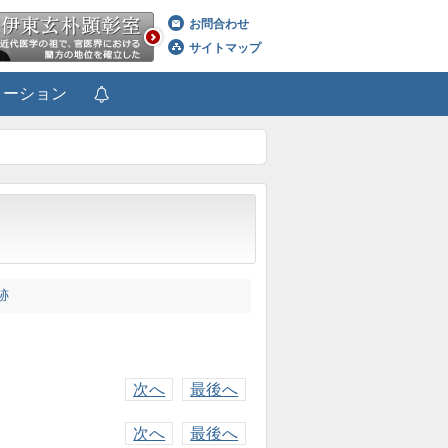
お問合わせ
サイトマップ
メーション
跡
次へ
最後へ
次へ
最後へ