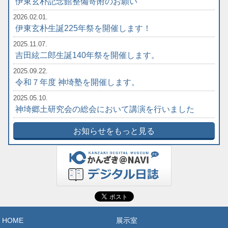
伊東玄朴記念館整備寄附のお願い
2026.02.01.
伊東玄朴生誕225年祭を開催します！
2025.11.07.
吉田絃二郎生誕140年祭を開催します。
2025.09.22.
令和７年度 神埼塾を開催します。
2025.05.10.
神埼郷土研究会の総会において講演を行いました
お知らせをもっと見る
HOME
展示室