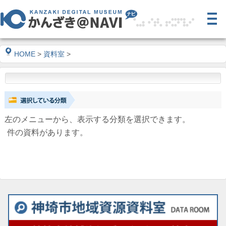
HOME
>
資料室
>
左のメニューから、表示する分類を選択できます。
件の資料があります。