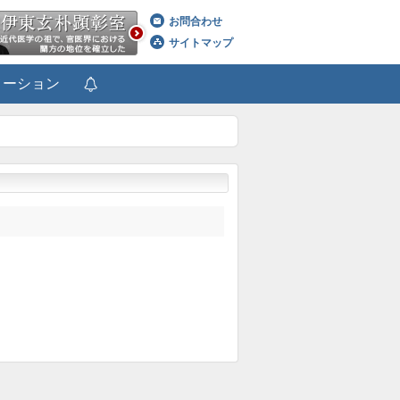
お問合わせ
サイトマップ
メーション