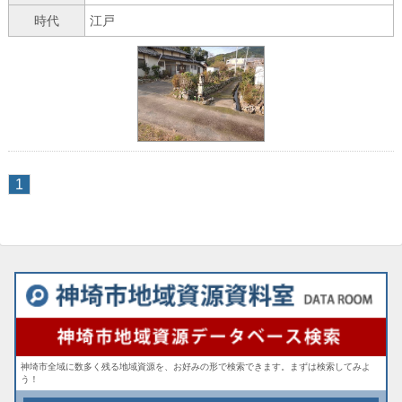
時代
江戸
1
神埼市全域に数多く残る地域資源を、お好みの形で検索できます。まずは検索してみよ
う！