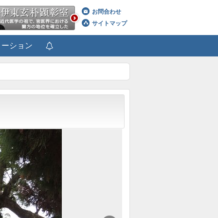
お問合わせ
サイトマップ
メーション