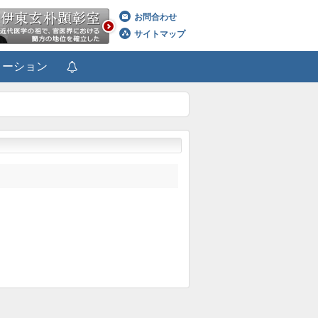
お問合わせ
サイトマップ
メーション