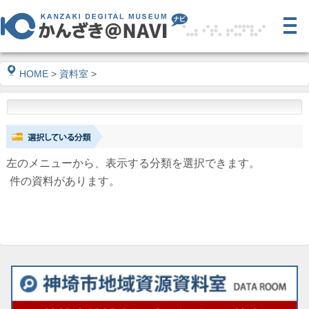
HOME
>
資料室
>
左のメニューから、表示する分類を選択できます。
件の資料があります。