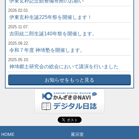
伊東玄朴記念館整備寄附のお願い
2026.02.01.
伊東玄朴生誕225年祭を開催します！
2025.11.07.
吉田絃二郎生誕140年祭を開催します。
2025.09.22.
令和７年度 神埼塾を開催します。
2025.05.10.
神埼郷土研究会の総会において講演を行いました
お知らせをもっと見る
HOME
展示室