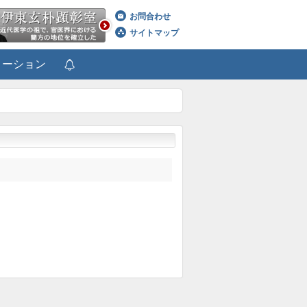
お問合わせ
サイトマップ
メーション