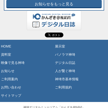
お知らせをもっと見る
HOME
展示室
資料室
パノラマ神埼
映像で見る神埼
デジタル日誌
お知らせ
人が繋ぐ神埼
ご利用案内
神埼市基本情報
お問い合わせ
ご利用規約
サイトマップ
神埼デジタルミュージアム「かんざき@NAVI」