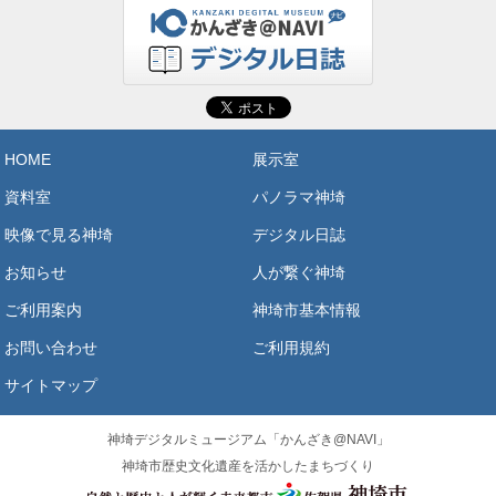
HOME
展示室
資料室
パノラマ神埼
映像で見る神埼
デジタル日誌
お知らせ
人が繋ぐ神埼
ご利用案内
神埼市基本情報
お問い合わせ
ご利用規約
サイトマップ
神埼デジタルミュージアム「かんざき@NAVI」
神埼市歴史文化遺産を活かしたまちづくり