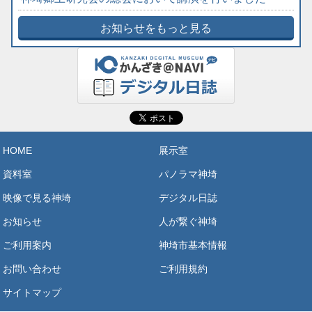
お知らせをもっと見る
HOME
展示室
資料室
パノラマ神埼
映像で見る神埼
デジタル日誌
お知らせ
人が繋ぐ神埼
ご利用案内
神埼市基本情報
お問い合わせ
ご利用規約
サイトマップ