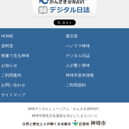
HOME
展示室
資料室
パノラマ神埼
映像で見る神埼
デジタル日誌
お知らせ
人が繋ぐ神埼
ご利用案内
神埼市基本情報
お問い合わせ
ご利用規約
サイトマップ
神埼デジタルミュージアム「かんざき@NAVI」
神埼市歴史文化遺産を活かしたまちづくり