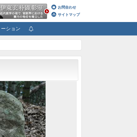
お問合わせ
サイトマップ
メーション