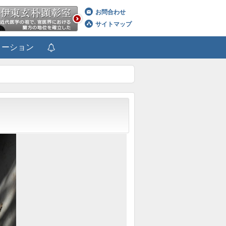
お問合わせ
サイトマップ
メーション