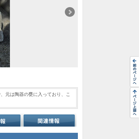
で、元は陶器の甕に入っており、こ