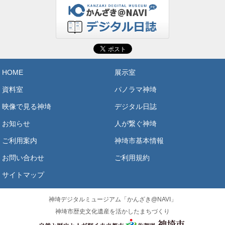
HOME
展示室
資料室
パノラマ神埼
映像で見る神埼
デジタル日誌
お知らせ
人が繋ぐ神埼
ご利用案内
神埼市基本情報
お問い合わせ
ご利用規約
サイトマップ
神埼デジタルミュージアム「かんざき@NAVI」
神埼市歴史文化遺産を活かしたまちづくり