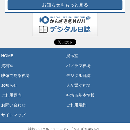
お知らせをもっと見る
HOME
展示室
資料室
パノラマ神埼
映像で見る神埼
デジタル日誌
お知らせ
人が繋ぐ神埼
ご利用案内
神埼市基本情報
お問い合わせ
ご利用規約
サイトマップ
神埼デジタルミュージアム「かんざき@NAVI」